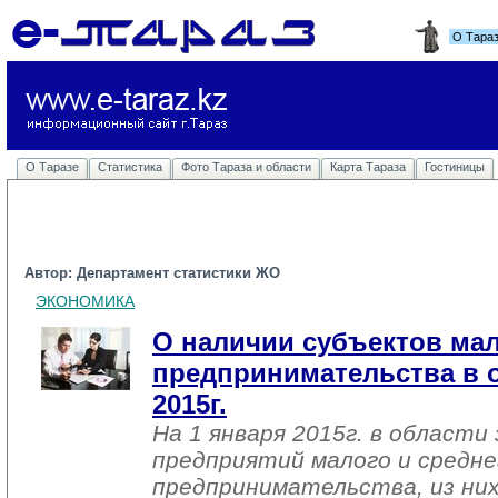
О Тара
О Таразе
Статистика
Фото Тараза и области
Карта Тараза
Гостиницы
Автор: Департамент статистики ЖО
ЭКОНОМИКА
О наличии субъектов мал
предпринимательства в о
2015г.
На 1 января 2015г. в области
предприятий малого и средне
предпринимательства, из них