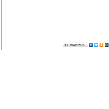
Поделиться…