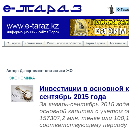
О Тара
О Таразе
Статистика
Фото Тараза и области
Карта Тараза
Гостиницы
Автор: Департамент статистики ЖО
ЭКОНОМИКА
Инвестиции в основной к
сентябрь 2015 года
За январь-сентябрь 2015 год
основной капитал с учетом о
157307,2 млн. тенге или 100,
соответствующему периоду 2