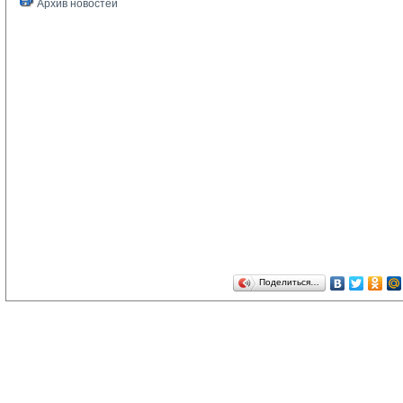
Архив новостей
Поделиться…