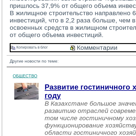
пришлось 37,9% от общего объема инвес
В жилищное строительство направлено 60
инвестиций, что в 2,2 раза больше, чем в
освоенных средств в жилищном строител
от общего объема инвестиций.
Комментарии 
Копировать в блог 
Другие новости по теме:
ОБЩЕСТВО
Развитие гостиничного х
году
В Казахстане большое знач
развитию отраслей совреме
том числе гостиничному хоз
функционирование хозяйств
области гостиничного хозяй