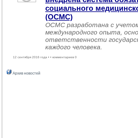
социального медицинско
(ОСМС)
ОСМС разработана с учетом
международного опыта, осно
ответственности государс
каждого человека.
12 сентября 2016 года •
• комментариев 0
Архив новостей