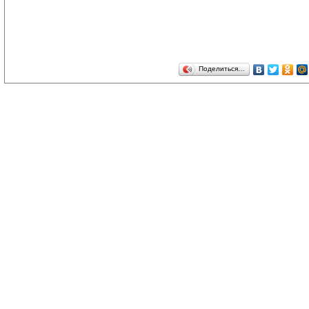
Поделиться…