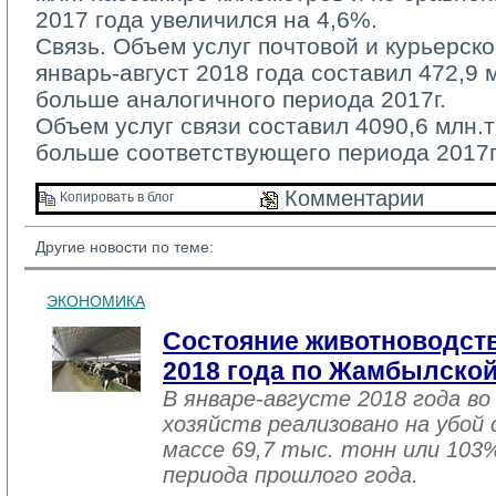
2017 года увеличился на 4,6%.
Связь. Объем услуг почтовой и курьерско
январь-август 2018 года составил 472,9 м
больше аналогичного периода 2017г.
Объем услуг связи составил 4090,6 млн.те
больше соответствующего периода 2017г
Комментарии 
Копировать в блог 
Другие новости по теме:
ЭКОНОМИКА
Состояние животноводств
2018 года по Жамбылской
В январе-августе 2018 года во
хозяйств реализовано на убой
массе 69,7 тыс. тонн или 103
периода прошлого года.