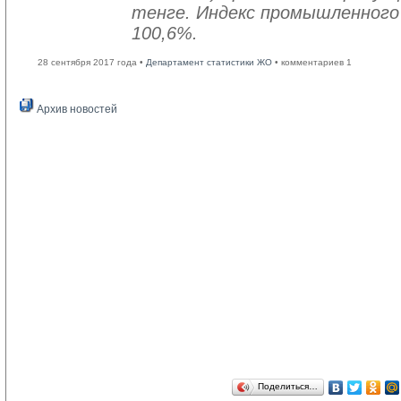
тенге. Индекс промышленного
100,6%.
28 сентября 2017 года •
Департамент статистики ЖО
• комментариев 1
Архив новостей
Поделиться…