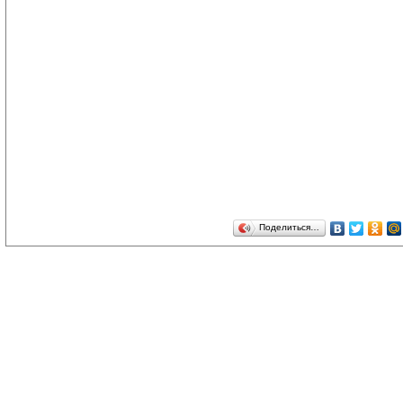
Поделиться…