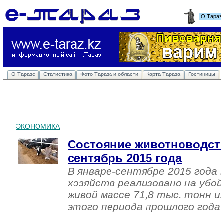
О Тара
О Таразе
Статистика
Фото Тараза и области
Карта Тараза
Гостиницы
ЭКОНОМИКА
Состояние животноводств
сентябрь 2015 года
В январе-сентябре 2015 года 
хозяйств реализовано на убо
живой массе 71,8 тыс. тонн и
этого периода прошлого года